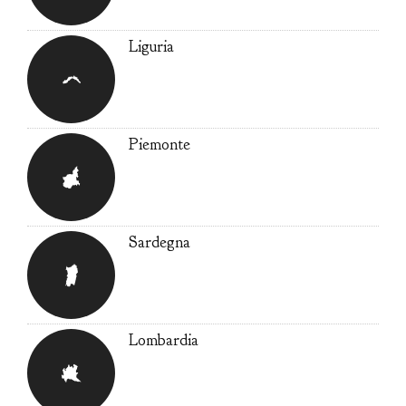
Liguria
Piemonte
Sardegna
Lombardia