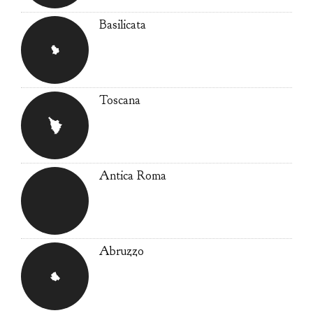
Basilicata
Toscana
Antica Roma
Abruzzo