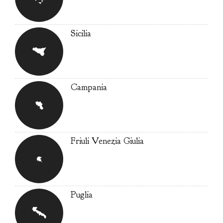
Sicilia
Campania
Friuli Venezia Giulia
Puglia