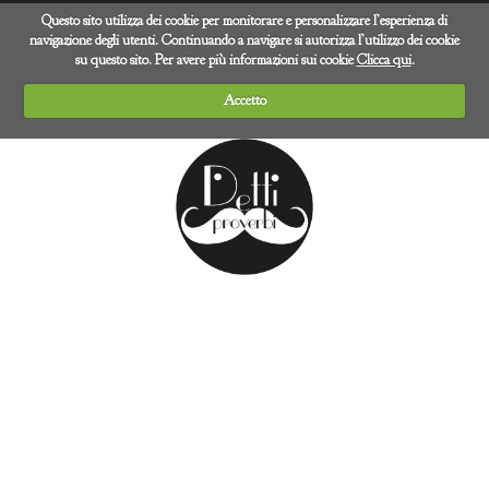
Questo sito utilizza dei cookie per monitorare e personalizzare l’esperienza di
navigazione degli utenti. Continuando a navigare si autorizza l’utilizzo dei cookie
su questo sito. Per avere più informazioni sui cookie
Clicca qui
.
Accetto