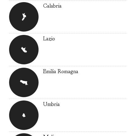
Calabria
Lazio
Emilia Romagna
Umbria