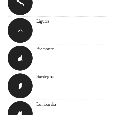
Liguria
Piemonte
Sardegna
Lombardia