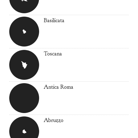
Basilicata
Toscana
Antica Roma
Abruzzo