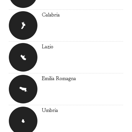
Calabria
Lazio
Emilia Romagna
Umbria