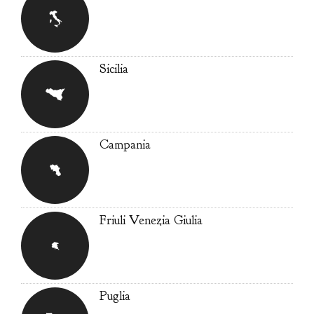
Sicilia
Campania
Friuli Venezia Giulia
Puglia