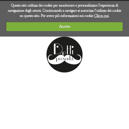
Questo sito utilizza dei cookie per monitorare e personalizzare l’esperienza di
navigazione degli utenti. Continuando a navigare si autorizza l’utilizzo dei cookie
su questo sito. Per avere più informazioni sui cookie
Clicca qui
.
Accetto