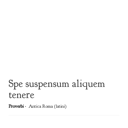
Spe suspensum aliquem
tenere
Proverbi
·
Antica Roma (latini)