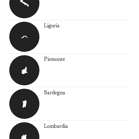
Liguria
Piemonte
Sardegna
Lombardia