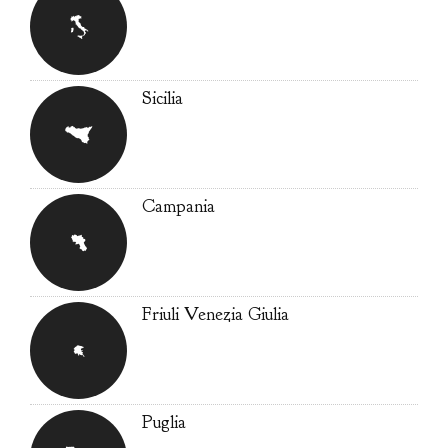
Sicilia
Campania
Friuli Venezia Giulia
Puglia