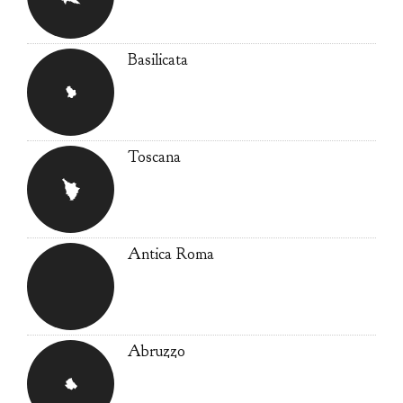
Basilicata
Toscana
Antica Roma
Abruzzo