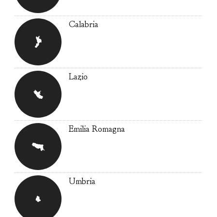
Calabria
Lazio
Emilia Romagna
Umbria