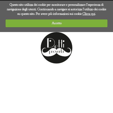
Questo sito utilizza dei cookie per monitorare e personalizzare l’esperienza di
navigazione degli utenti. Continuando a navigare si autorizza l’utilizzo dei cookie
su questo sito. Per avere più informazioni sui cookie
Clicca qui
.
Accetto